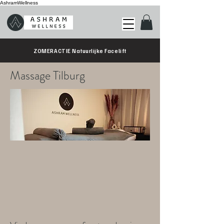
AshramWellness
ZOMERACTIE Natuurlijke Facelift
Massage Tilburg