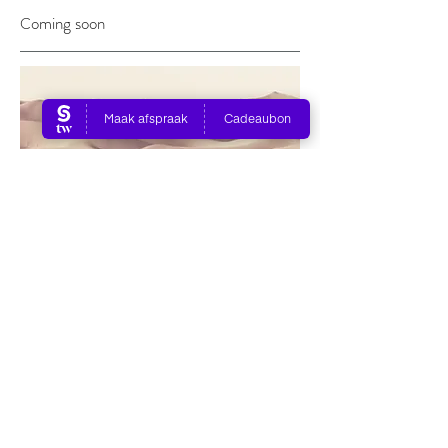
oming soon
C
oming soon
C