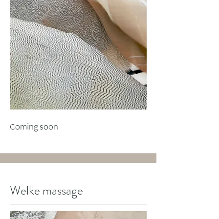
oming soon
C
Welke massage