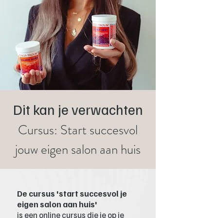
Dit kan je verwachten
Cursus: Start succesvol
jouw eigen salon aan huis
De cursus 'start succesvol je
eigen salon aan huis'
is een online cursus die je op je