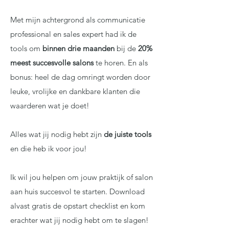
Met mijn achtergrond als communicatie
professional en sales expert had ik de
tools om
binnen drie maanden
bij de
20%
meest succesvolle salons
te horen. En als
bonus: heel de dag omringt worden door
leuke, vrolijke en dankbare klanten die
waarderen wat je doet!
Alles wat jij nodig hebt zijn
de juiste tools
en die heb ik voor jou!
Ik wil jou helpen om jouw praktijk of salon
aan huis succesvol te starten. Download
alvast gratis de opstart checklist en kom
erachter wat jij nodig hebt om te slagen!