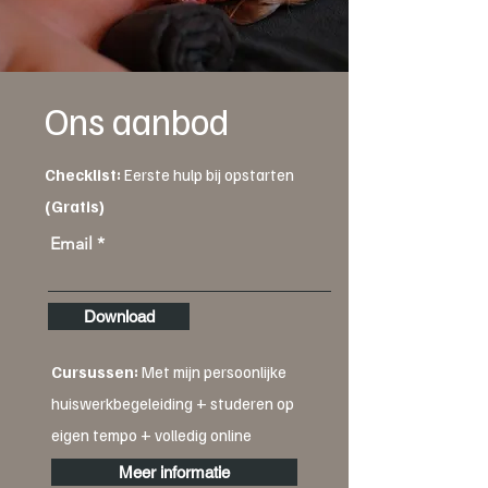
Ons aanbod
Checklist:
Eerste hulp bij opstarten
(Gratis)
Email
Download
Cursussen:
Met mijn persoonlijke
huiswerkbegeleiding + studeren op
eigen tempo + volledig online
Meer informatie