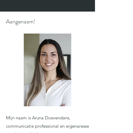
Aangenaam!
Mijn naam is Aruna Doevendans,
communicatie professional en eigenaresse