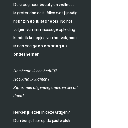
De vraag naar beauty en wellness
is groter dan ooit! Alles wat jij nodig
hebt zijn
de juiste tools.
Na het
volgen van mijn massage opleiding
kende ik kneepjes van het vak, maar
ik had nog
geen ervaring als
ondernemer.
Hoe begin ik een bedrijf?
Hoe krijg ik klanten?
Zijn er niet al genoeg anderen die dit
doen?
Herken jij jezelf in deze vragen?
Dan ben je hier op de juiste plek!