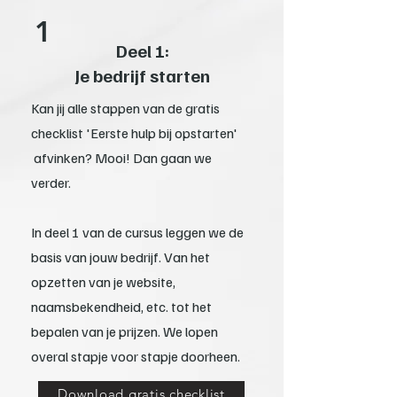
1
Deel 1:
Je bedrijf starten
Kan jij alle stappen van de gratis
checklist 'Eerste hulp bij opstarten'
afvinken? Mooi! Dan gaan we
verder.
In deel 1 van de cursus leggen we de
basis van jouw bedrijf. Van het
opzetten van je website,
naamsbekendheid, etc. tot het
bepalen van je prijzen. We lopen
overal stapje voor stapje doorheen.
Download gratis checklist