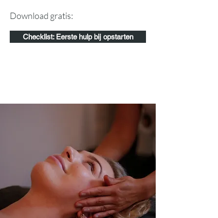
Download gratis:
Checklist: Eerste hulp bij opstarten