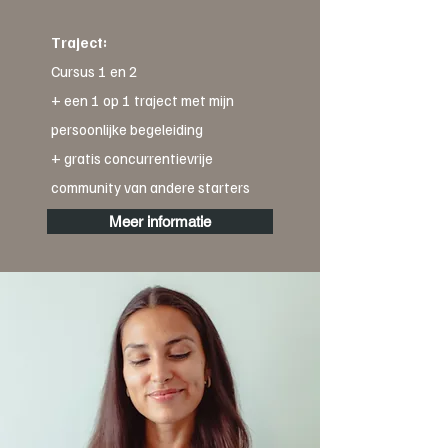
Traject:
Cursus 1 en 2
+ een 1 op 1 traject met mijn
persoonlijke begeleiding
+ gratis concurrentievrije
community van andere starters
Meer informatie