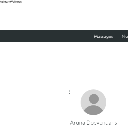
AshramWellness
Massages
Nat
Meer acties
Aruna Doevendans