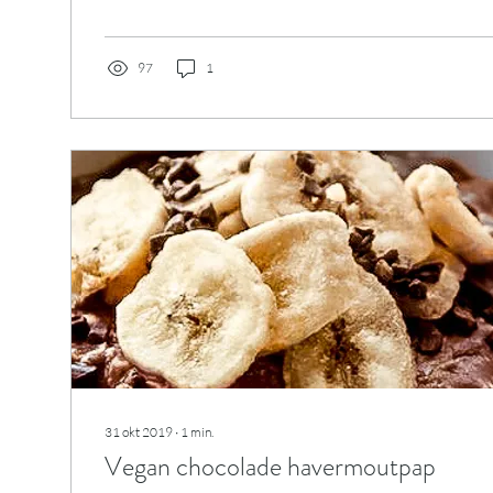
97
1
31 okt 2019
∙
1
min.
Vegan chocolade havermoutpap